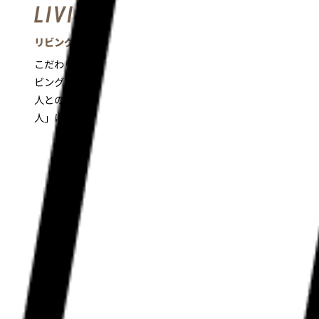
リビングダイニング
こだわりの詰まった「好き間」とシームレスに繋がるリ
ビングダイニングスペース。料理をしながら、家族や友
人との会話も楽しみたい。「好きなこと」と「好きな
人」に囲まれる、とびきりご機嫌な暮らし。