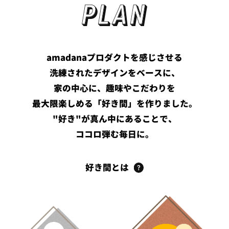
amadanaプロダクトを感じさせる
洗練されたデザインをベースに、
家の中心に、趣味やこだわりを
最大限楽しめる「好き間」を作りました。
"好き"が真ん中にあることで、
ココロ弾む毎日に。
好き間とは