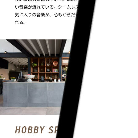
い音楽が流れている。
シームレスな空間から聴こえるお
気に入りの音楽が、心もからだも開放的な気分にしてく
れる。