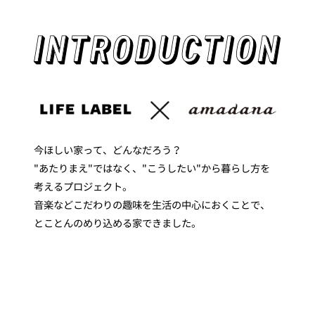
今ほしい家って、どんなだろう？
"あたりまえ"ではなく、"こうしたい"から暮らし方を
考えるプロジェクト。
音楽などこだわりの趣味を生活の中心におくことで、
とことんのめり込める家できました。